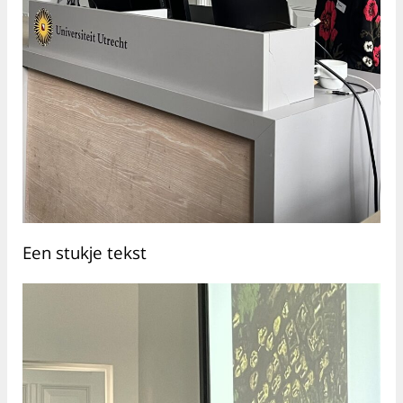
Een stukje tekst