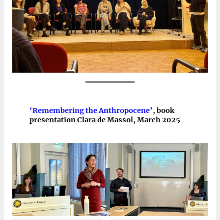
‘Remembering the Anthropocene’
, book
presentation Clara de Massol, March 2025