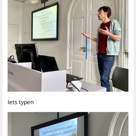
Iets typen