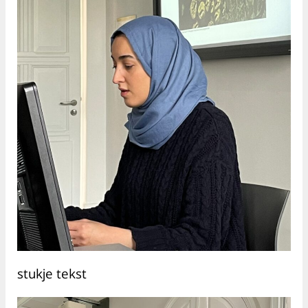
stukje tekst