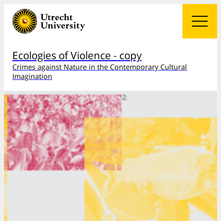
Ecologies of Violence - copy
Crimes against Nature in the Contemporary Cultural
Imagination