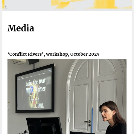
Media
‘Conflict Rivers’, workshop, October 2025