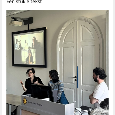
Een stukje tekst